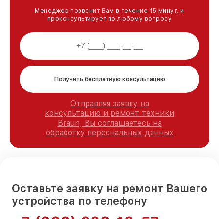
Менеджер позвонит Вам в течение 15 минут, и
проконсультирует по любому вопросу
Получить бесплатную консультацию
Отправляя заявку на
консультацию и ремонт техники
Braun, Вы соглашаетесь на
обработку персональных данных
Оставьте заявку на ремонт Вашего
устройства по телефону