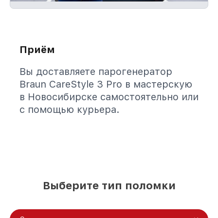
Приём
Вы доставляете парогенератор
Braun CareStyle 3 Pro в мастерскую
в Новосибирске самостоятельно или
с помощью курьера.
Выберите тип поломки