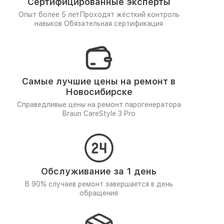
Сертифицированные эксперты
Опыт более 5 лет
Проходят жёсткий контроль
навыков
Обязательная сертификация
Самые лучшие цены на ремонт в
Новосибирске
Справедливые цены на ремонт парогенератора
Braun CareStyle 3 Pro
Обслуживание за 1 день
В 90% случаев ремонт завершается в день
обращения