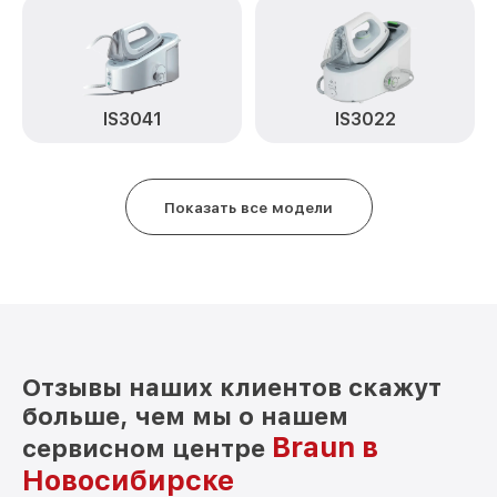
IS3041
IS3022
Показать все модели
Отзывы наших клиентов скажут
больше, чем мы о нашем
Braun в
сервисном центре
Новосибирске