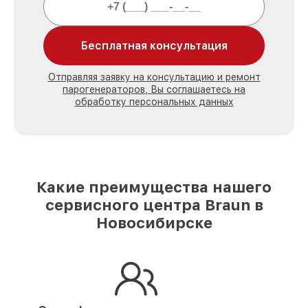
Бесплатная консультация
Отправляя заявку на консультацию и ремонт
парогенераторов, Вы соглашаетесь на
обработку персональных данных
Какие преимущества нашего
сервисного центра Braun в
Новосибирске