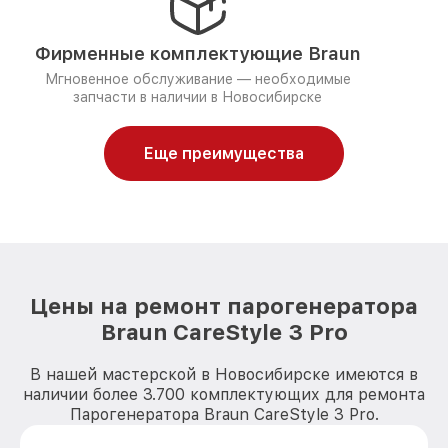
Фирменные комплектующие Braun
Мгновенное обслуживание — необходимые
запчасти в наличии в Новосибирске
Еще преимущества
Цены на ремонт парогенератора
Braun CareStyle 3 Pro
В нашей мастерской в Новосибирске имеются в
наличии более 3.700 комплектующих для ремонта
Парогенератора Braun CareStyle 3 Pro.