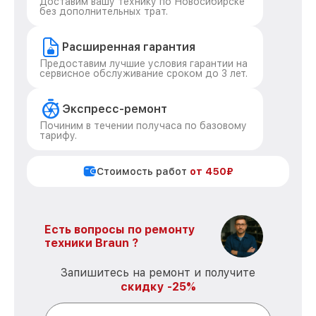
Доставим вашу технику по Новосибирске
без дополнительных трат.
Расширенная гарантия
Предоставим лучшие условия гарантии на
сервисное обслуживание сроком до 3 лет.
Экспресс-ремонт
Починим в течении получаса по базовому
тарифу.
Стоимость работ
от 450₽
Есть вопросы по ремонту
техники Braun ?
Запишитесь на ремонт и получите
скидку -25%