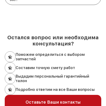
Остался вопрос или необходима
консультация?
Поможем определиться с выбором
запчастей
Составим точную смету работ
Выдадим персональный гарантийный
талон
Подробно ответим на все Ваши вопросы
Оставьте Ваши контакты