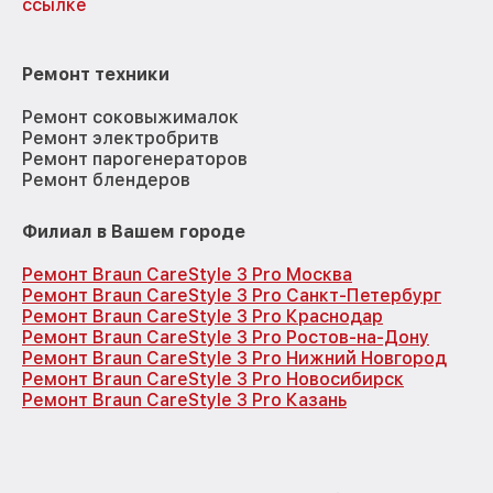
ссылке
Ремонт техники
Ремонт соковыжималок
Ремонт электробритв
Ремонт парогенераторов
Ремонт блендеров
Филиал в Вашем городе
Ремонт Braun CareStyle 3 Pro Москва
Ремонт Braun CareStyle 3 Pro Санкт-Петербург
Ремонт Braun CareStyle 3 Pro Краснодар
Ремонт Braun CareStyle 3 Pro Ростов-на-Дону
Ремонт Braun CareStyle 3 Pro Нижний Новгород
Ремонт Braun CareStyle 3 Pro Новосибирск
Ремонт Braun CareStyle 3 Pro Казань