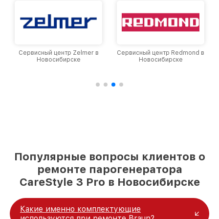
Сервисный центр Zelmer в
Сервисный центр Redmond в
Новосибирске
Новосибирске
Популярные вопросы клиентов о
ремонте парогенератора
CareStyle 3 Pro в Новосибирске
Какие именно комплектующие
используются при ремонте Braun?