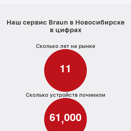
Наш сервис Braun в Новосибирске
в цифрах
Сколько лет на рынке
1
1
Сколько устройств починили
6
1
0
0
0
,