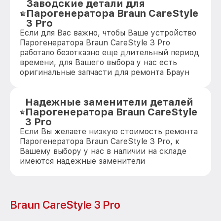
Заводские детали для
Парогенератора Braun CareStyle
3 Pro
Если для Вас важно, чтобы Ваше устройство
Парогенератора Braun CareStyle 3 Pro
работало безотказно еще длительный период
времени, для Вашего выбора у нас есть
оригинальные запчасти для ремонта Браун
Надежные заменители деталей
Парогенератора Braun CareStyle
3 Pro
Если Вы желаете низкую стоимость ремонта
Парогенератора Braun CareStyle 3 Pro, к
Вашему выбору у нас в наличии на складе
имеются надежные заменители
Braun CareStyle 3 Pro