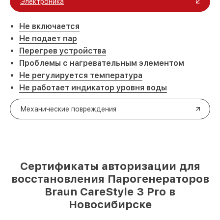
Электроника
Не включается
Не подает пар
Перегрев устройства
Проблемы с нагревательным элементом
Не регулируется температура
Не работает индикатор уровня воды
Механические повреждения
Сертификаты авторизации для
восстановления Парогенераторов
Braun CareStyle 3 Pro в
Новосибирске