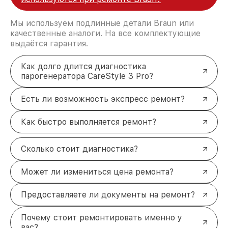
Мы используем подлинные детали Braun или
качественные аналоги. На все комплектующие
выдаётся гарантия.
Как долго длится диагностика
парогенератора CareStyle 3 Pro?
Есть ли возможность экспресс ремонт?
Как быстро выполняется ремонт?
Сколько стоит диагностика?
Может ли измениться цена ремонта?
Предоставляете ли документы на ремонт?
Почему стоит ремонтировать именно у
вас?