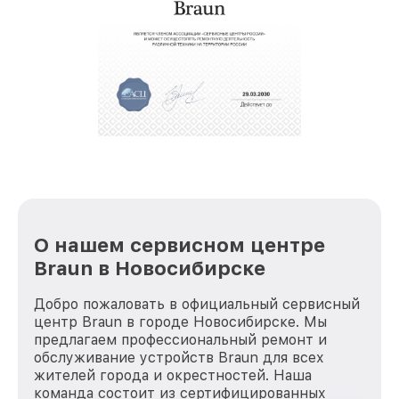
О нашем сервисном центре
Braun в Новосибирске
Добро пожаловать в официальный сервисный
центр Braun в городе Новосибирске. Мы
предлагаем профессиональный ремонт и
обслуживание устройств Braun для всех
жителей города и окрестностей. Наша
команда состоит из сертифицированных