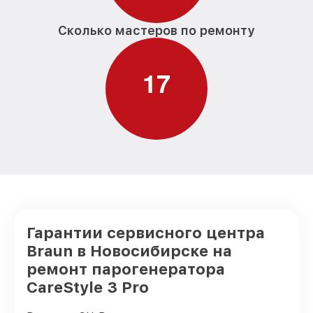
Сколько мастеров по ремонту
1
7
Гарантии сервисного центра
Braun в Новосибирске на
ремонт парогенератора
CareStyle 3 Pro