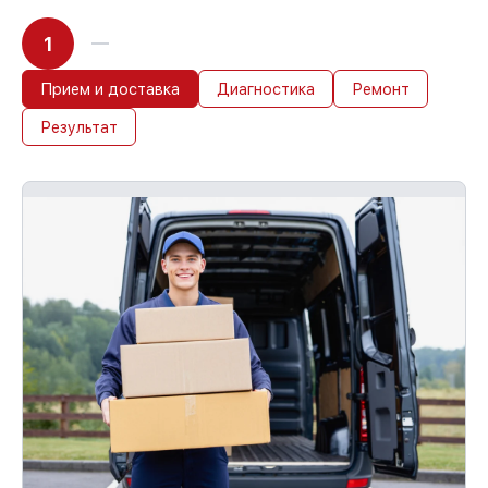
1
Прием и доставка
Диагностика
Ремонт
Результат