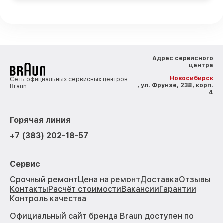
Адрес сервисного
центра
Новосибирск
Сеть официальных сервисных центров
, ул. Фрунзе, 238, корп.
Braun
4
Горячая линия
+7 (383) 202-18-57
Сервис
Срочный ремонт
Цена на ремонт
Доставка
Отзывы
Контакты
Расчёт стоимости
Вакансии
Гарантии
Контроль качества
Официальный сайт бренда Braun доступен по