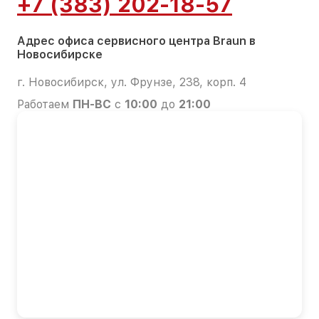
+7 (383) 202-18-57
Адрес офиса сервисного центра Braun в
Новосибирске
г. Новосибирск, ул. Фрунзе, 238, корп. 4
Работаем
ПН-ВС
с
10:00
до
21:00