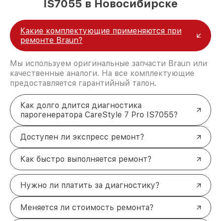
IS7055 в Новосибирске
Какие комплектующие применяются при
ремонте Braun?
Мы используем оригинальные запчасти Braun или
качественные аналоги. На все комплектующие
предоставляется гарантийный талон.
Как долго длится диагностика
парогенератора CareStyle 7 Pro IS7055?
Доступен ли экспресс ремонт?
Как быстро выполняется ремонт?
Нужно ли платить за диагностику?
Меняется ли стоимость ремонта?