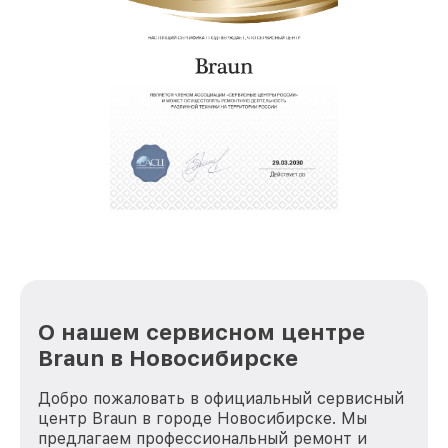
О нашем сервисном центре
Braun в Новосибирске
Добро пожаловать в официальный сервисный
центр Braun в городе Новосибирске. Мы
предлагаем профессиональный ремонт и