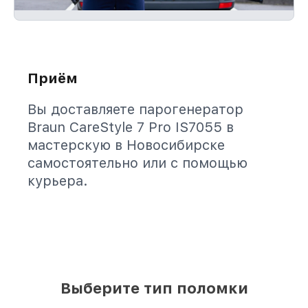
Приём
Вы доставляете парогенератор
Braun CareStyle 7 Pro IS7055 в
мастерскую в Новосибирске
самостоятельно или с помощью
курьера.
Выберите тип поломки