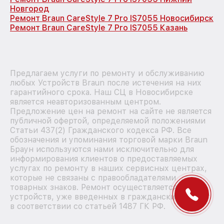
Новгород
Ремонт Braun CareStyle 7 Pro IS7055 Новосибирск
Ремонт Braun CareStyle 7 Pro IS7055 Казань
Предлагаем услуги по ремонту и обслуживанию
любых Устройств Braun после истечения на них
гарантийного срока. Наш СЦ в Новосибирске
является неавторизованным центром.
Предложение цен на ремонт на сайте не является
публичной офертой, определяемой положениями
Статьи 437(2) Гражданского кодекса РФ. Все
обозначения и упоминания торговой марки Braun
Браун используются нами исключительно для
информирования клиентов о предоставляемых
услугах по ремонту в наших сервисных центрах,
которые не связаны с правообладателями
товарных знаков. Ремонт осуществляется для
устройств, уже введенных в гражданский оборот
в соответствии со статьей 1487 ГК РФ.