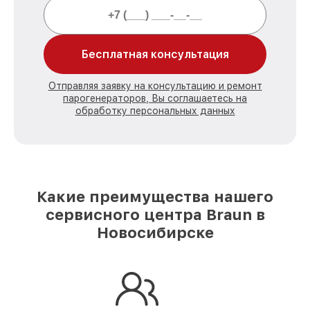
Бесплатная консультация
Отправляя заявку на консультацию и ремонт
парогенераторов, Вы соглашаетесь на
обработку персональных данных
Какие преимущества нашего
сервисного центра Braun в
Новосибирске