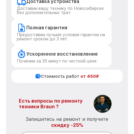
Доставка устройства
Доставим вашу технику по Новосибирске
без дополнительных трат.
Полная гарантия
Предоставим лучшие условия гарантии на
ремонт сроком до 3 лет.
Ускоренное восстановление
Починим за 35 минут по честной цене.
Стоимость работ
от 450₽
Есть вопросы по ремонту
техники Braun ?
Запишитесь на ремонт и получите
скидку -25%