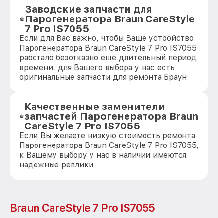
Заводские запчасти для
Парогенератора Braun CareStyle
7 Pro IS7055
Если для Вас важно, чтобы Ваше устройство
Парогенератора Braun CareStyle 7 Pro IS7055
работало безотказно еще длительный период
времени, для Вашего выбора у нас есть
оригинальные запчасти для ремонта Браун
Качественные заменители
запчастей Парогенератора Braun
CareStyle 7 Pro IS7055
Если Вы желаете низкую стоимость ремонта
Парогенератора Braun CareStyle 7 Pro IS7055,
к Вашему выбору у нас в наличии имеются
надежные реплики
Braun CareStyle 7 Pro IS7055