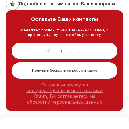
Подробно ответим на все Ваши вопросы
Оставьте Ваши контакты
Менеджер позвонит Вам в течение 15 минут, и
проконсультирует по любому вопросу
Получить бесплатную консультацию
Отправляя заявку на
консультацию и ремонт техники
Braun, Вы соглашаетесь на
обработку персональных данных