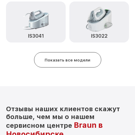
IS3041
IS3022
Показать все модели
Отзывы наших клиентов скажут
больше, чем мы о нашем
Braun в
сервисном центре
Новосибирске