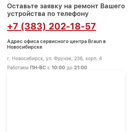
Оставьте заявку на ремонт Вашего
устройства по телефону
+7 (383) 202-18-57
Адрес офиса сервисного центра Braun в
Новосибирске
г. Новосибирск, ул. Фрунзе, 238, корп. 4
Работаем
ПН-ВС
с
10:00
до
21:00