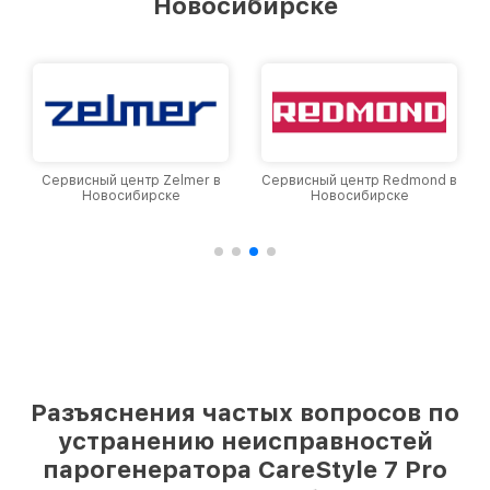
Новосибирске
Сервисный центр Zelmer в
Сервисный центр Redmond в
Новосибирске
Новосибирске
Разъяснения частых вопросов по
устранению неисправностей
парогенератора CareStyle 7 Pro