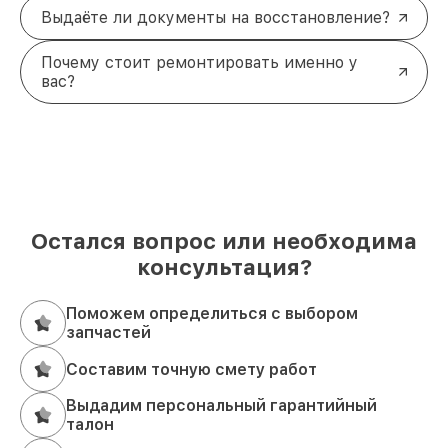
Выдаёте ли документы на восстановление?
Почему стоит ремонтировать именно у
вас?
Остался вопрос или необходима
консультация?
Поможем определиться с выбором
запчастей
Составим точную смету работ
Выдадим персональный гарантийный
талон