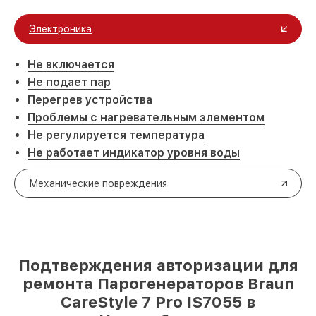
Электроника
Не включается
Не подает пар
Перегрев устройства
Проблемы с нагревательным элементом
Не регулируется температура
Не работает индикатор уровня воды
Механические повреждения
Подтверждения авторизации для
ремонта Парогенераторов Braun
CareStyle 7 Pro IS7055 в