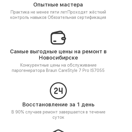
Опытные мастера
Практика не менее пяти лет
Проходят жёсткий
контроль навыков
Обязательная сертификация
Самые выгодные цены на ремонт в
Новосибирске
Конкурентные цены на обслуживание
парогенератора Braun CareStyle 7 Pro IS7055
Восстановление за 1 день
В 90% случаев ремонт завершается в течение
суток