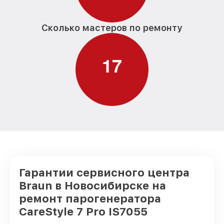
Сколько мастеров по ремонту
1
7
Гарантии сервисного центра
Braun в Новосибирске на
ремонт парогенератора
CareStyle 7 Pro IS7055