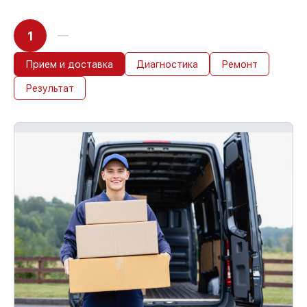
1
Прием и доставка
Диагностика
Ремонт
Результат