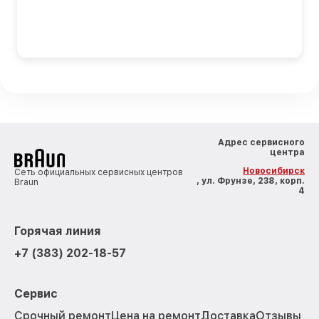
Адрес сервисного
центра
Новосибирск
Сеть официальных сервисных центров
, ул. Фрунзе, 238, корп.
Braun
4
Горячая линия
+7 (383) 202-18-57
Сервис
Срочный ремонт
Цена на ремонт
Доставка
Отзывы