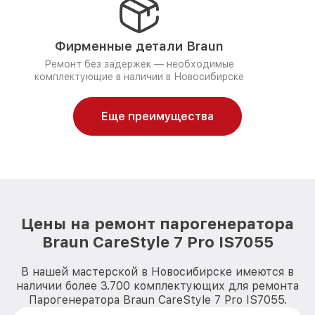
Фирменные детали Braun
Ремонт без задержек — необходимые
комплектующие в наличии в Новосибирске
Еще преимущества
Цены на ремонт парогенератора
Braun CareStyle 7 Pro IS7055
В нашей мастерской в Новосибирске имеются в
наличии более 3.700 комплектующих для ремонта
Парогенератора Braun CareStyle 7 Pro IS7055.